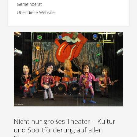
Gemeinderat
Über diese Website
Nicht nur großes Theater – Kultur-
und Sportförderung auf allen