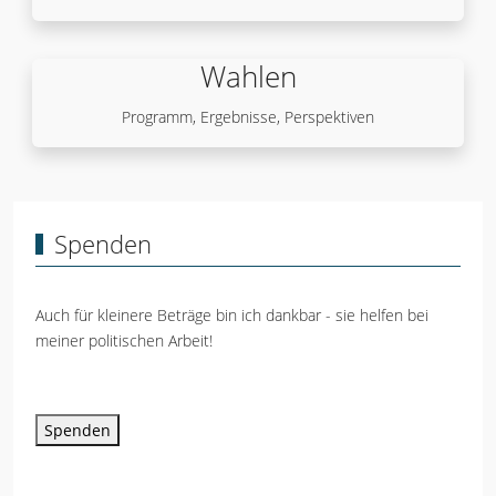
Wahlen
Programm, Ergebnisse, Perspektiven
Spenden
Auch für kleinere Beträge bin ich dankbar - sie helfen bei
meiner politischen Arbeit!
Spenden