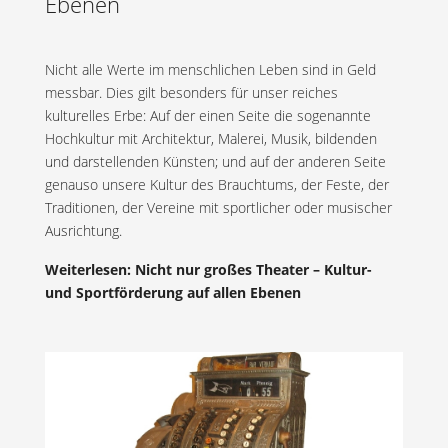
Ebenen
Nicht alle Werte im menschlichen Leben sind in Geld
messbar. Dies gilt besonders für unser reiches
kulturelles Erbe: Auf der einen Seite die sogenannte
Hochkultur mit Architektur, Malerei, Musik, bildenden
und darstellenden Künsten; und auf der anderen Seite
genauso unsere Kultur des Brauchtums, der Feste, der
Traditionen, der Vereine mit sportlicher oder musischer
Ausrichtung.
Weiterlesen: Nicht nur großes Theater – Kultur-
und Sportförderung auf allen Ebenen