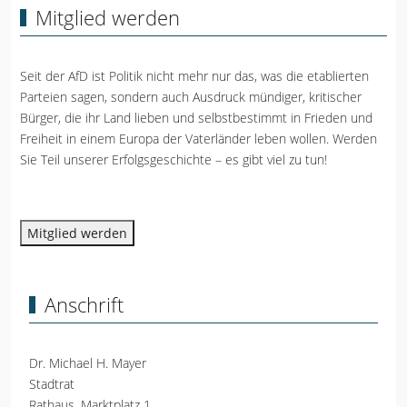
Mitglied werden
Seit der AfD ist Politik nicht mehr nur das, was die etablierten
Parteien sagen, sondern auch Ausdruck mündiger, kritischer
Bürger, die ihr Land lieben und selbstbestimmt in Frieden und
Freiheit in einem Europa der Vaterländer leben wollen. Werden
Sie Teil unserer Erfolgsgeschichte – es gibt viel zu tun!
Mitglied werden
Anschrift
Dr. Michael H. Mayer
Stadtrat
Rathaus, Marktplatz 1