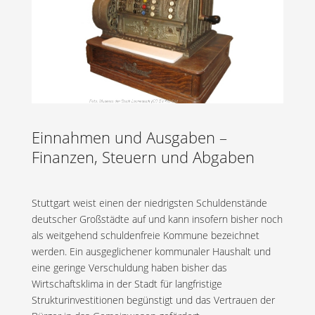
Einnahmen und Ausgaben –
Finanzen, Steuern und Abgaben
Stuttgart weist einen der niedrigsten Schuldenstände
deutscher Großstädte auf und kann insofern bisher noch
als weitgehend schuldenfreie Kommune bezeichnet
werden. Ein ausgeglichener kommunaler Haushalt und
eine geringe Verschuldung haben bisher das
Wirtschaftsklima in der Stadt für langfristige
Strukturinvestitionen begünstigt und das Vertrauen der