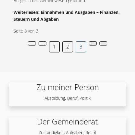
Bürger in das Gemeinwesen gefördert.
Weiterlesen: Einnahmen und Ausgaben – Finanzen,
Steuern und Abgaben
Seite 3 von 3
1
2
3
Zu meiner Person
Ausbildung, Beruf, Politik
Der Gemeinderat
Zuständigkeit, Aufgaben, Recht