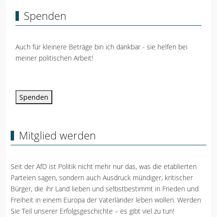
Spenden
Auch für kleinere Beträge bin ich dankbar - sie helfen bei
meiner politischen Arbeit!
Spenden
Mitglied werden
Seit der AfD ist Politik nicht mehr nur das, was die etablierten
Parteien sagen, sondern auch Ausdruck mündiger, kritischer
Bürger, die ihr Land lieben und selbstbestimmt in Frieden und
Freiheit in einem Europa der Vaterländer leben wollen. Werden
Sie Teil unserer Erfolgsgeschichte – es gibt viel zu tun!