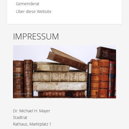
Gemeinderat
Über diese Website
IMPRESSUM
Dr. Michael H. Mayer
Stadtrat
Rathaus, Marktplatz 1