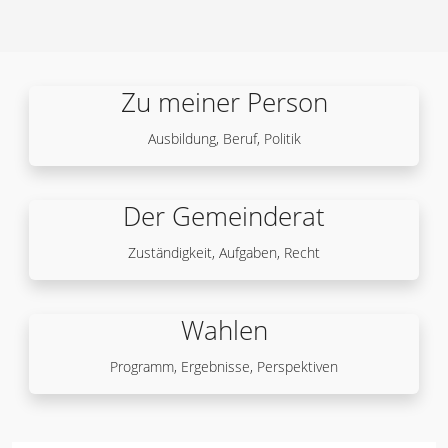
Zu meiner Person
Ausbildung, Beruf, Politik
Der Gemeinderat
Zuständigkeit, Aufgaben, Recht
Wahlen
Programm, Ergebnisse, Perspektiven