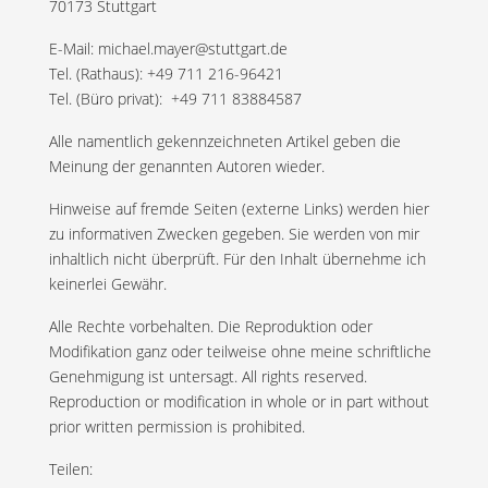
70173 Stuttgart
E-Mail:
michael.mayer@stuttgart.de
Tel. (Rathaus): +49 711 216-96421
Tel. (Büro privat): +49 711 83884587
Alle namentlich gekennzeichneten Artikel geben die
Meinung der genannten Autoren wieder.
Hinweise auf fremde Seiten (externe Links) werden hier
zu informativen Zwecken gegeben. Sie werden von mir
inhaltlich nicht überprüft. Für den Inhalt übernehme ich
keinerlei Gewähr.
Alle Rechte vorbehalten. Die Reproduktion oder
Modifikation ganz oder teilweise ohne meine schriftliche
Genehmigung ist untersagt. All rights reserved.
Reproduction or modification in whole or in part without
prior written permission is prohibited.
Teilen: