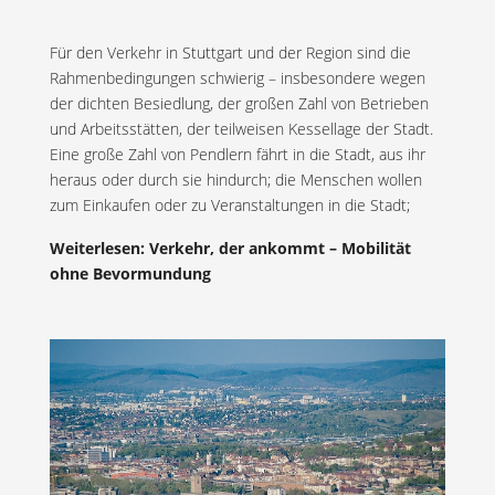
Für den Verkehr in Stuttgart und der Region sind die
Rahmenbedingungen schwierig – insbesondere wegen
der dichten Besiedlung, der großen Zahl von Betrieben
und Arbeitsstätten, der teilweisen Kessellage der Stadt.
Eine große Zahl von Pendlern fährt in die Stadt, aus ihr
heraus oder durch sie hindurch; die Menschen wollen
zum Einkaufen oder zu Veranstaltungen in die Stadt;
Weiterlesen: Verkehr, der ankommt – Mobilität
ohne Bevormundung