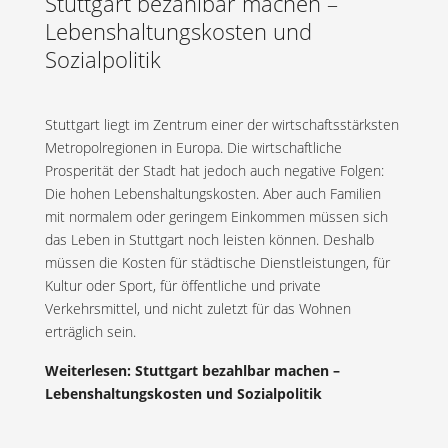
Stuttgart bezahlbar machen –
Lebenshaltungskosten und
Sozialpolitik
Stuttgart liegt im Zentrum einer der wirtschaftsstärksten
Metropolregionen in Europa. Die wirtschaftliche
Prosperität der Stadt hat jedoch auch negative Folgen:
Die hohen Lebenshaltungskosten. Aber auch Familien
mit normalem oder geringem Einkommen müssen sich
das Leben in Stuttgart noch leisten können. Deshalb
müssen die Kosten für städtische Dienstleistungen, für
Kultur oder Sport, für öffentliche und private
Verkehrsmittel, und nicht zuletzt für das Wohnen
erträglich sein.
Weiterlesen: Stuttgart bezahlbar machen –
Lebenshaltungskosten und Sozialpolitik