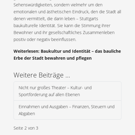
Sehenswürdigkeiten, sondern vielmehr um den
emotionalen und ästhetischen Eindruck, den die Stadt all
denen vermittelt, die darin leben – Stuttgarts
baukulturelle Identität. Sie kann die Stimmung ihrer
Bewohner und ihr gesellschaftliches Zusammenleben
positiv oder negativ beeinflussen.
Weiterlesen: Baukultur und Identität – das bauliche
Erbe der Stadt bewahren und pflegen
Weitere Beiträge …
Nicht nur großes Theater – Kultur- und
Sportförderung auf allen Ebenen
Einnahmen und Ausgaben – Finanzen, Steuern und
Abgaben
Seite 2 von 3