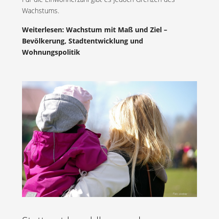
Wachstums.
Weiterlesen: Wachstum mit Maß und Ziel –
Bevölkerung, Stadtentwicklung und
Wohnungspolitik