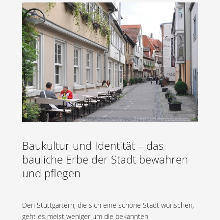
Baukultur und Identität – das
bauliche Erbe der Stadt bewahren
und pflegen
Den Stuttgartern, die sich eine schöne Stadt wünschen,
geht es meist weniger um die bekannten