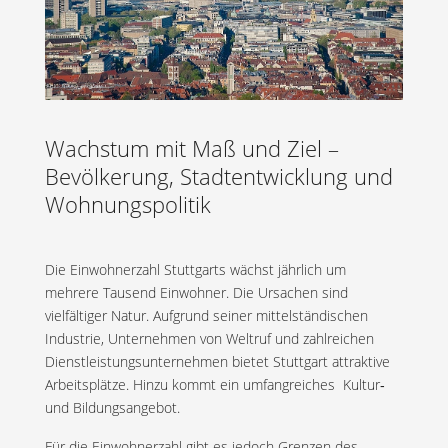
Wachstum mit Maß und Ziel –
Bevölkerung, Stadtentwicklung und
Wohnungspolitik
Die Einwohnerzahl Stuttgarts wächst jährlich um
mehrere Tausend Einwohner. Die Ursachen sind
vielfältiger Natur. Aufgrund seiner mittelständischen
Industrie, Unternehmen von Weltruf und zahlreichen
Dienstleistungsunternehmen bietet Stuttgart attraktive
Arbeitsplätze. Hinzu kommt ein umfangreiches Kultur‐
und Bildungsangebot.
Für die Einwohnerzahl gibt es jedoch Grenzen des