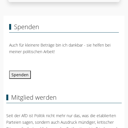
Spenden
Auch für kleinere Beträge bin ich dankbar - sie helfen bei
meiner politischen Arbeit!
Spenden
Mitglied werden
Seit der AfD ist Politik nicht mehr nur das, was die etablierten
Parteien sagen, sondern auch Ausdruck mündiger, kritischer