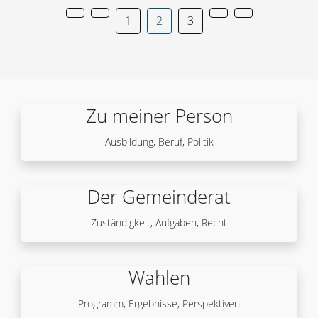
1
2
3
Zu meiner Person
Ausbildung, Beruf, Politik
Der Gemeinderat
Zuständigkeit, Aufgaben, Recht
Wahlen
Programm, Ergebnisse, Perspektiven