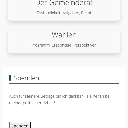
Der Gemeinderat
Zuständigkeit, Aufgaben, Recht
Wahlen
Programm, Ergebnisse, Perspektiven
Spenden
Auch für kleinere Beträge bin ich dankbar - sie helfen bei
meiner politischen Arbeit!
Spenden