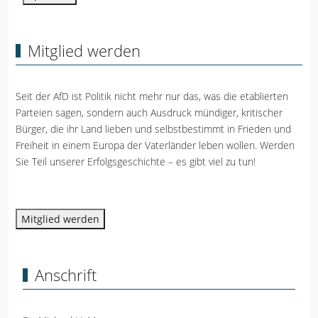
Mitglied werden
Seit der AfD ist Politik nicht mehr nur das, was die etablierten
Parteien sagen, sondern auch Ausdruck mündiger, kritischer
Bürger, die ihr Land lieben und selbstbestimmt in Frieden und
Freiheit in einem Europa der Vaterländer leben wollen. Werden
Sie Teil unserer Erfolgsgeschichte – es gibt viel zu tun!
Mitglied werden
Anschrift