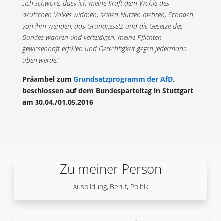
„Ich schwöre, dass ich meine Kraft dem Wohle des
deutschen Volkes widmen, seinen Nutzen mehren, Schaden
von ihm wenden, das Grundgesetz und die Gesetze des
Bundes wahren und verteidigen, meine Pflichten
gewissenhaft erfüllen und Gerechtigkeit gegen jedermann
üben werde.“
Präambel zum
Grundsatzprogramm der AfD
,
beschlossen auf dem Bundesparteitag in Stuttgart
am 30.04./01.05.2016
Zu meiner Person
Ausbildung, Beruf, Politik