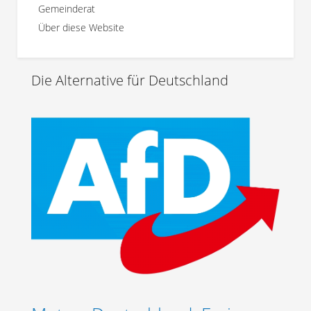
Gemeinderat
Über diese Website
Die Alternative für Deutschland