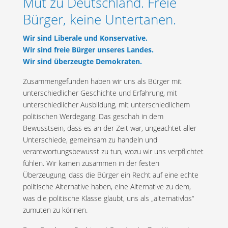
Mut zu Deutschland. Freie
Bürger, keine Untertanen.
Wir sind Liberale und Konservative.
Wir sind freie Bürger unseres Landes.
Wir sind überzeugte Demokraten.
Zusammengefunden haben wir uns als Bürger mit
unterschiedlicher Geschichte und Erfahrung, mit
unterschiedlicher Ausbildung, mit unterschiedlichem
politischen Werdegang. Das geschah in dem
Bewusstsein, dass es an der Zeit war, ungeachtet aller
Unterschiede, gemeinsam zu handeln und
verantwortungsbewusst zu tun, wozu wir uns verpflichtet
fühlen. Wir kamen zusammen in der festen
Überzeugung, dass die Bürger ein Recht auf eine echte
politische Alternative haben, eine Alternative zu dem,
was die politische Klasse glaubt, uns als „alternativlos“
zumuten zu können.