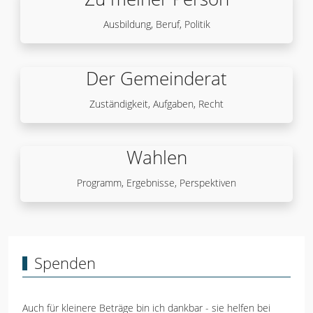
Ausbildung, Beruf, Politik
Der Gemeinderat
Zuständigkeit, Aufgaben, Recht
Wahlen
Programm, Ergebnisse, Perspektiven
Spenden
Auch für kleinere Beträge bin ich dankbar - sie helfen bei