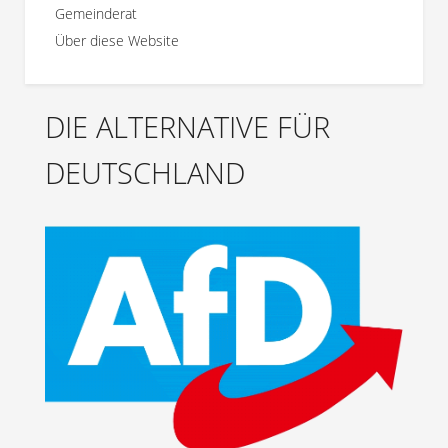
Gemeinderat
Über diese Website
DIE ALTERNATIVE FÜR
DEUTSCHLAND