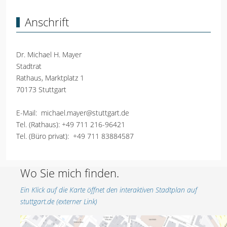
Anschrift
Dr. Michael H. Mayer
Stadtrat
Rathaus, Marktplatz 1
70173 Stuttgart
E-Mail:
michael.mayer@stuttgart.de
Tel. (Rathaus):
+49 711 216-96421
Tel. (Büro privat):
+49 711 83884587
Wo Sie mich finden.
Ein Klick auf die Karte öffnet den interaktiven Stadtplan auf
stuttgart.de (externer Link)