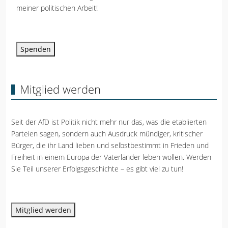
meiner politischen Arbeit!
Spenden
Mitglied werden
Seit der AfD ist Politik nicht mehr nur das, was die etablierten
Parteien sagen, sondern auch Ausdruck mündiger, kritischer
Bürger, die ihr Land lieben und selbstbestimmt in Frieden und
Freiheit in einem Europa der Vaterländer leben wollen. Werden
Sie Teil unserer Erfolgsgeschichte – es gibt viel zu tun!
Mitglied werden