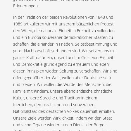
Erinnerungen.
In der Tradition der beiden Revolutionen von 1848 und
1989 artikulieren wir mit unserem bürgerlichen Protest
den Willen, die nationale Einheit in Freiheit zu vollenden
und ein Europa souveräner demokratischer Staaten zu
schaffen, die einander in Frieden, Selbstbestimmung und
guter Nachbarschaft verbunden sind. Wir setzen uns mit
ganzer Kraft dafür ein, unser Land im Geist von Freiheit
und Demokratie grundlegend zu erneuern und eben
diesen Prinzipien wieder Geltung zu verschaffen. Wir sind
offen gegenüber der Welt, wollen aber Deutsche sein
und bleiben. Wir wollen die Würde des Menschen, die
Familie mit Kindern, unsere abendländische christliche
Kultur, unsere Sprache und Tradition in einem
friedlichen, demokratischen und souveränen
Nationalstaat des deutschen Volkes dauerhaft erhalten.
Unsere Ziele werden Wirklichkeit, indem wir den Staat
und seine Organe wieder in den Dienst der Bürger