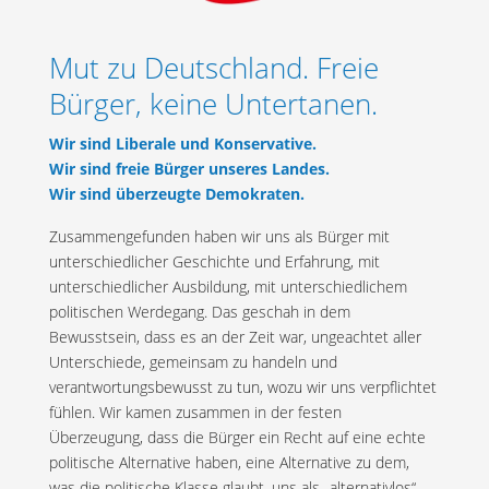
Mut zu Deutschland. Freie
Bürger, keine Untertanen.
Wir sind Liberale und Konservative.
Wir sind freie Bürger unseres Landes.
Wir sind überzeugte Demokraten.
Zusammengefunden haben wir uns als Bürger mit
unterschiedlicher Geschichte und Erfahrung, mit
unterschiedlicher Ausbildung, mit unterschiedlichem
politischen Werdegang. Das geschah in dem
Bewusstsein, dass es an der Zeit war, ungeachtet aller
Unterschiede, gemeinsam zu handeln und
verantwortungsbewusst zu tun, wozu wir uns verpflichtet
fühlen. Wir kamen zusammen in der festen
Überzeugung, dass die Bürger ein Recht auf eine echte
politische Alternative haben, eine Alternative zu dem,
was die politische Klasse glaubt, uns als „alternativlos“