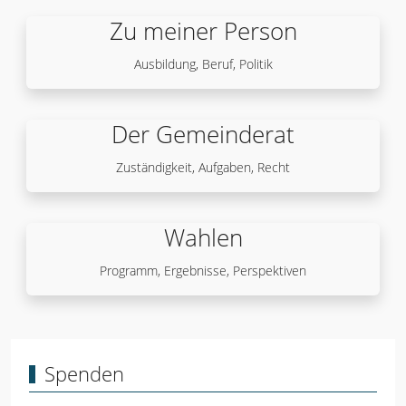
Zu meiner Person
Ausbildung, Beruf, Politik
Der Gemeinderat
Zuständigkeit, Aufgaben, Recht
Wahlen
Programm, Ergebnisse, Perspektiven
Spenden