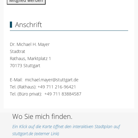
Mitglied werden
Anschrift
Dr. Michael H. Mayer
Stadtrat
Rathaus, Marktplatz 1
70173 Stuttgart
E-Mail:
michael.mayer@stuttgart.de
Tel. (Rathaus):
+49 711 216-96421
Tel. (Büro privat):
+49 711 83884587
Wo Sie mich finden.
Ein Klick auf die Karte öffnet den interaktiven Stadtplan auf
stuttgart.de (externer Link)