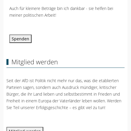
Auch für kleinere Beträge bin ich dankbar - sie helfen bei
meiner politischen Arbeit!
Spenden
Mitglied werden
Seit der AfD ist Politik nicht mehr nur das, was die etablierten
Parteien sagen, sondern auch Ausdruck mündiger, kritischer
Bürger, die ihr Land lieben und selbstbestimmt in Frieden und
Freiheit in einem Europa der Vaterländer leben wollen. Werden
Sie Teil unserer Erfolgsgeschichte – es gibt viel zu tun!