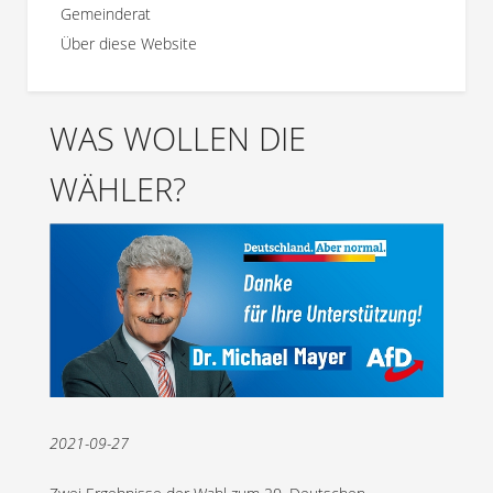
Gemeinderat
Über diese Website
WAS WOLLEN DIE
WÄHLER?
2021-09-27