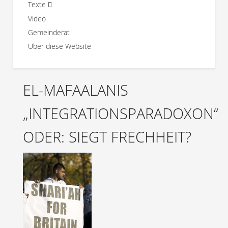
Texte
Video
Gemeinderat
Über diese Website
EL-MAFAALANIS
„INTEGRATIONSPARADOXON“
ODER: SIEGT FRECHHEIT?