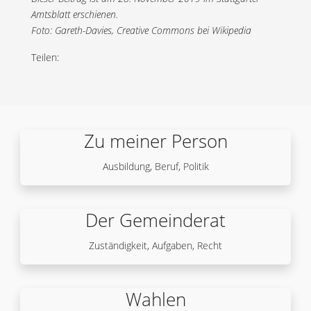
Amtsblatt erschienen.
Foto: Gareth-Davies, Creative Commons bei Wikipedia
Teilen:
Zu meiner Person
Ausbildung, Beruf, Politik
Der Gemeinderat
Zuständigkeit, Aufgaben, Recht
Wahlen