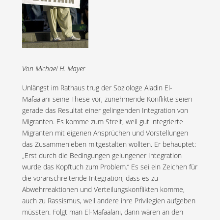
Von Michael H. Mayer
Unlängst im Rathaus trug der Soziologe Aladin El-
Mafaalani seine These vor, zunehmende Konflikte seien
gerade das Resultat einer gelingenden Integration von
Migranten. Es komme zum Streit, weil gut integrierte
Migranten mit eigenen Ansprüchen und Vorstellungen
das Zusammenleben mitgestalten wollten. Er behauptet:
„Erst durch die Bedingungen gelungener Integration
wurde das Kopftuch zum Problem.“ Es sei ein Zeichen für
die voranschreitende Integration, dass es zu
Abwehrreaktionen und Verteilungskonflikten komme,
auch zu Rassismus, weil andere ihre Privilegien aufgeben
müssten. Folgt man El-Mafaalani, dann wären an den