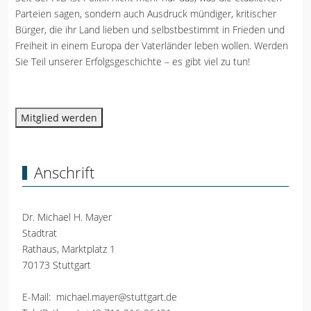
Parteien sagen, sondern auch Ausdruck mündiger, kritischer
Bürger, die ihr Land lieben und selbstbestimmt in Frieden und
Freiheit in einem Europa der Vaterländer leben wollen. Werden
Sie Teil unserer Erfolgsgeschichte – es gibt viel zu tun!
Mitglied werden
Anschrift
Dr. Michael H. Mayer
Stadtrat
Rathaus, Marktplatz 1
70173 Stuttgart
E-Mail:
michael.mayer@stuttgart.de