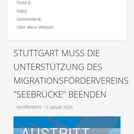
Texte
Video
Gemeinderat
Über diese Website
STUTTGART MUSS DIE
UNTERSTÜTZUNG DES
MIGRATIONSFÖRDERVEREINS
"SEEBRÜCKE" BEENDEN
Veröffentlicht: 12. Januar 2024