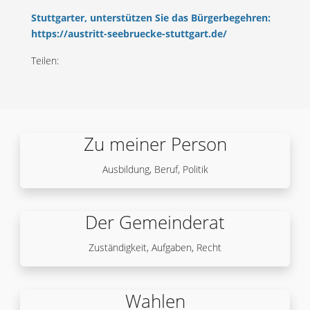
Stuttgarter, unterstützen Sie das Bürgerbegehren:
https://austritt-seebruecke-stuttgart.de/
Teilen:
Zu meiner Person
Ausbildung, Beruf, Politik
Der Gemeinderat
Zuständigkeit, Aufgaben, Recht
Wahlen