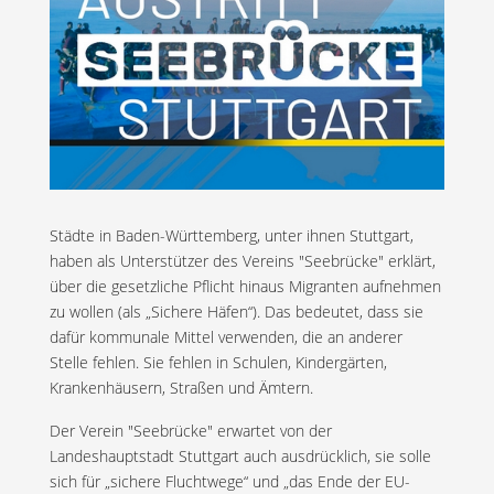
Städte in Baden-Württemberg, unter ihnen Stuttgart,
haben als Unterstützer des Vereins "Seebrücke" erklärt,
über die gesetzliche Pflicht hinaus Migranten aufnehmen
zu wollen (als „Sichere Häfen“). Das bedeutet, dass sie
dafür kommunale Mittel verwenden, die an anderer
Stelle fehlen. Sie fehlen in Schulen, Kindergärten,
Krankenhäusern, Straßen und Ämtern.
Der Verein "Seebrücke" erwartet von der
Landeshauptstadt Stuttgart auch ausdrücklich, sie solle
sich für „sichere Fluchtwege“ und „das Ende der EU-