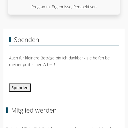
Programm, Ergebnisse, Perspektiven
Spenden
Auch für kleinere Beträge bin ich dankbar - sie helfen bei
meiner politischen Arbeit!
Spenden
Mitglied werden