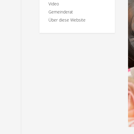
Video
Gemeinderat
Über diese Website