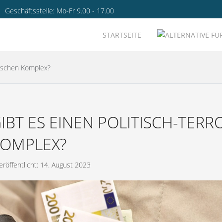
Geschäftsstelle: Mo-Fr 9.00 - 17.00
STARTSEITE
stischen Komplex?
IBT ES EINEN POLITISCH-TERR
OMPLEX?
eröffentlicht: 14. August 2023