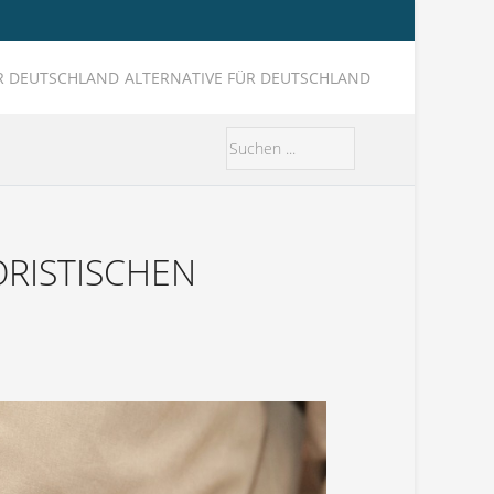
ALTERNATIVE FÜR DEUTSCHLAND
ORISTISCHEN