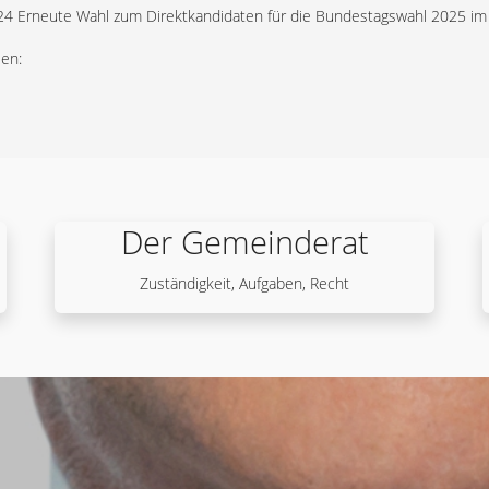
4 Erneute Wahl zum Direktkandidaten für die Bundestagswahl 2025 im Wa
len:
Der Gemeinderat
Zuständigkeit, Aufgaben, Recht