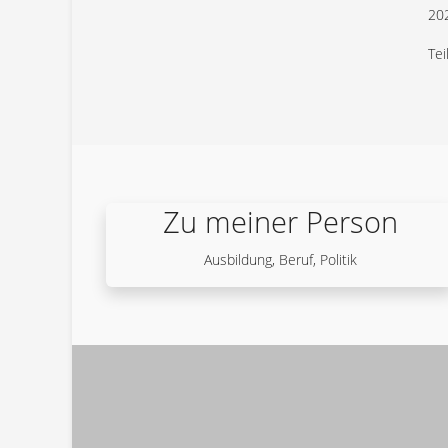
202
Tei
Zu meiner Person
Ausbildung, Beruf, Politik