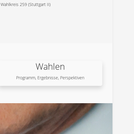
hlkreis 259 (Stuttgart II)
Wahlen
Programm, Ergebnisse, Perspektiven