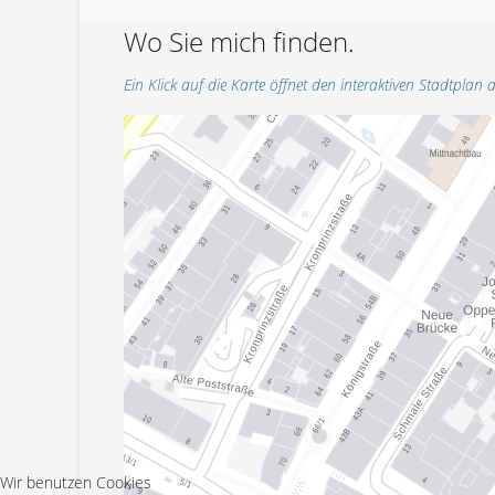
Wo Sie mich finden.
Ein Klick auf die Karte öffnet den interaktiven Stadtplan a
Wir benutzen Cookies