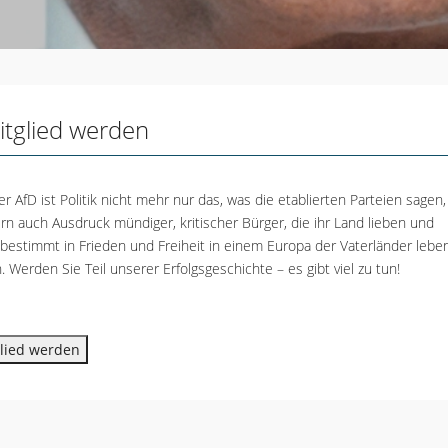
itglied werden
er AfD ist Politik nicht mehr nur das, was die etablierten Parteien sagen,
rn auch Ausdruck mündiger, kritischer Bürger, die ihr Land lieben und
tbestimmt in Frieden und Freiheit in einem Europa der Vaterländer lebe
. Werden Sie Teil unserer Erfolgsgeschichte – es gibt viel zu tun!
lied werden