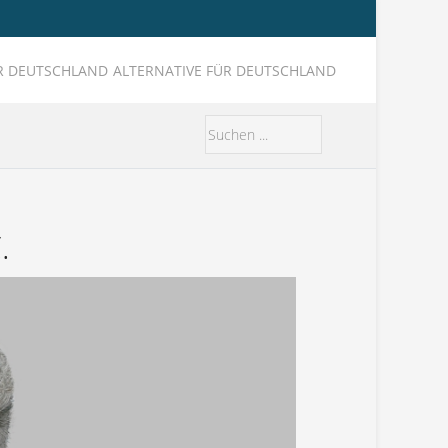
ALTERNATIVE FÜR DEUTSCHLAND
.