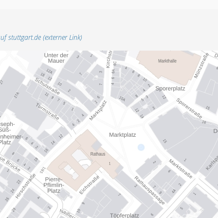
uf stuttgart.de (externer Link)